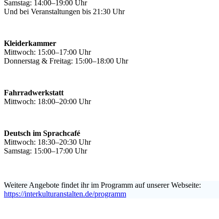
Samstag: 14:00–19:00 Uhr
Und bei Veranstaltungen bis 21:30 Uhr
Kleiderkammer
Mittwoch: 15:00–17:00 Uhr
Donnerstag & Freitag: 15:00–18:00 Uhr
Fahrradwerkstatt
Mittwoch: 18:00–20:00 Uhr
Deutsch im Sprachcafé
Mittwoch: 18:30–20:30 Uhr
Samstag: 15:00–17:00 Uhr
Weitere Angebote findet ihr im Programm auf unserer Webseite:
https://interkulturanstalten.de/programm