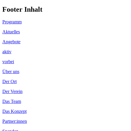
Footer Inhalt
Programm
Aktuelles
Angebote
aktiv
vorbei
Über uns
Der Ort
Der Verein
Das Team
Das Konzept
Partner:innen