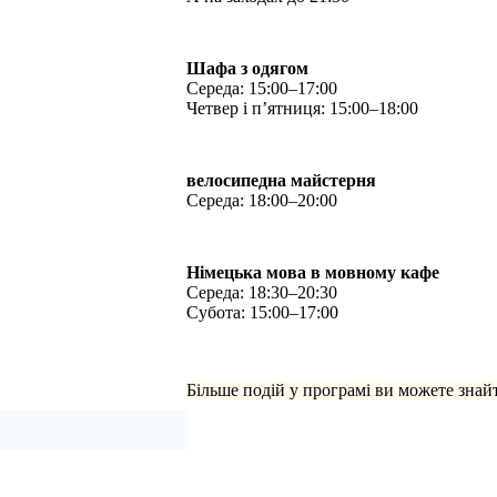
Шафа з одягом
Середа: 15:00–17:00
Четвер і п’ятниця: 15:00–18:00
велосипедна майстерня
Середа: 18:00–20:00
Німецька мова в мовному кафе
Середа: 18:30–20:30
Субота: 15:00–17:00
Більше подій у програмі ви можете знай