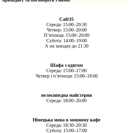
Café35
Середа: 15:00–20:30
Четвер: 15:00–20:00
П’ятниця: 15:00–20:00
Субота: 14:00–19:00
А на заходах до 21:30
Шафа з одягом
Середа: 15:00–17:00
Четвер і п’ятниця: 15:00–18:00
велосипедна майстерня
Середа: 18:00–20:00
Німецька мова в мовному кафе
Середа: 18:30–20:30
Субота: 15:00–17:00