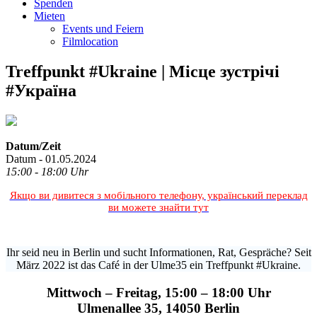
Spenden
Mieten
Events und Feiern
Filmlocation
Treffpunkt #Ukraine | Місце зустрічі
#Україна
Datum/Zeit
Datum - 01.05.2024
15:00 - 18:00 Uhr
Якщо ви дивитеся з мобільного телефону, український переклад
ви можете знайти тут
Ihr seid neu in Berlin und sucht Informationen, Rat, Gespräche? Seit
März 2022 ist das Café in der Ulme35 ein Treffpunkt #Ukraine.
Mittwoch – Freitag, 15:00 – 18:00 Uhr
Ulmenallee 35, 14050 Berlin