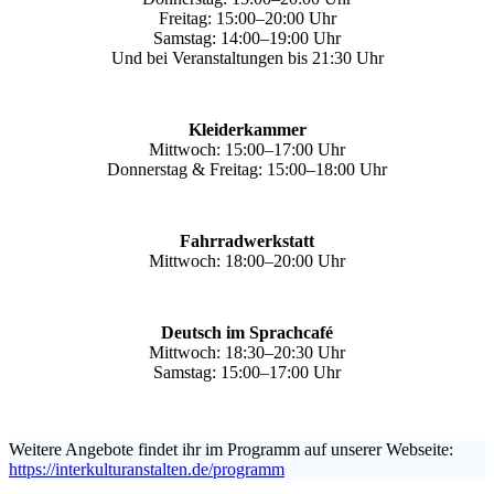
Freitag: 15:00–20:00 Uhr
Samstag: 14:00–19:00 Uhr
Und bei Veranstaltungen bis 21:30 Uhr
Kleiderkammer
Mittwoch: 15:00–17:00 Uhr
Donnerstag & Freitag: 15:00–18:00 Uhr
Fahrradwerkstatt
Mittwoch: 18:00–20:00 Uhr
Deutsch im Sprachcafé
Mittwoch: 18:30–20:30 Uhr
Samstag: 15:00–17:00 Uhr
Weitere Angebote findet ihr im Programm auf unserer Webseite:
https://interkulturanstalten.de/programm