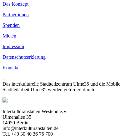
Das Konzept
Partner:innen
Spenden
Mieten
Impressum
Datenschutzerklärung
Kontakt
.
Das interkulturelle Stadtteilzentrum Ulme35 und die Mobile
Stadtteilarbeit Ulme35 werden gefördert durch:
Interkulturanstalten Westend e.V.
Ulmenallee 35
14050 Berlin
info@interkulturanstalten.de
Tel. +49 30 40 36 75 700