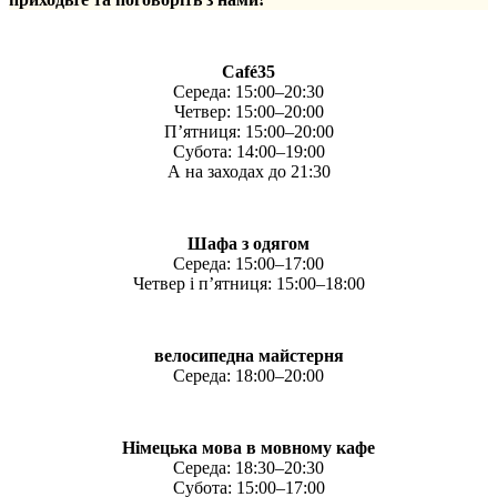
Café35
Середа: 15:00–20:30
Четвер: 15:00–20:00
П’ятниця: 15:00–20:00
Субота: 14:00–19:00
А на заходах до 21:30
Шафа з одягом
Середа: 15:00–17:00
Четвер і п’ятниця: 15:00–18:00
велосипедна майстерня
Середа: 18:00–20:00
Німецька мова в мовному кафе
Середа: 18:30–20:30
Субота: 15:00–17:00