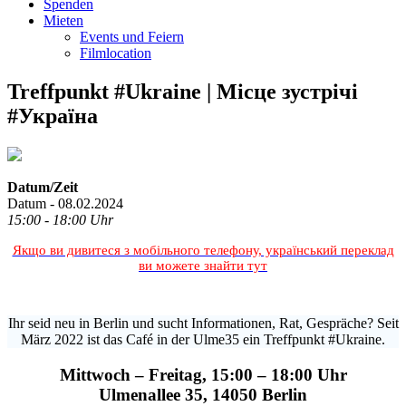
Spenden
Mieten
Events und Feiern
Filmlocation
Treffpunkt #Ukraine | Місце зустрічі
#Україна
Datum/Zeit
Datum - 08.02.2024
15:00 - 18:00 Uhr
Якщо ви дивитеся з мобільного телефону, український переклад
ви можете знайти тут
Ihr seid neu in Berlin und sucht Informationen, Rat, Gespräche? Seit
März 2022 ist das Café in der Ulme35 ein Treffpunkt #Ukraine.
Mittwoch – Freitag, 15:00 – 18:00 Uhr
Ulmenallee 35, 14050 Berlin