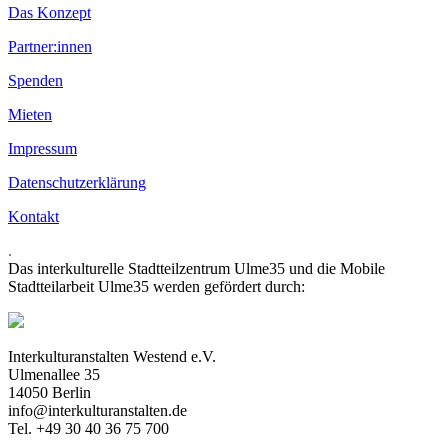
Das Konzept
Partner:innen
Spenden
Mieten
Impressum
Datenschutzerklärung
Kontakt
.
Das interkulturelle Stadtteilzentrum Ulme35 und die Mobile
Stadtteilarbeit Ulme35 werden gefördert durch:
Interkulturanstalten Westend e.V.
Ulmenallee 35
14050 Berlin
info@interkulturanstalten.de
Tel. +49 30 40 36 75 700