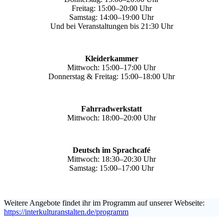
Freitag: 15:00–20:00 Uhr
Samstag: 14:00–19:00 Uhr
Und bei Veranstaltungen bis 21:30 Uhr
Kleiderkammer
Mittwoch: 15:00–17:00 Uhr
Donnerstag & Freitag: 15:00–18:00 Uhr
Fahrradwerkstatt
Mittwoch: 18:00–20:00 Uhr
Deutsch im Sprachcafé
Mittwoch: 18:30–20:30 Uhr
Samstag: 15:00–17:00 Uhr
Weitere Angebote findet ihr im Programm auf unserer Webseite:
https://interkulturanstalten.de/programm