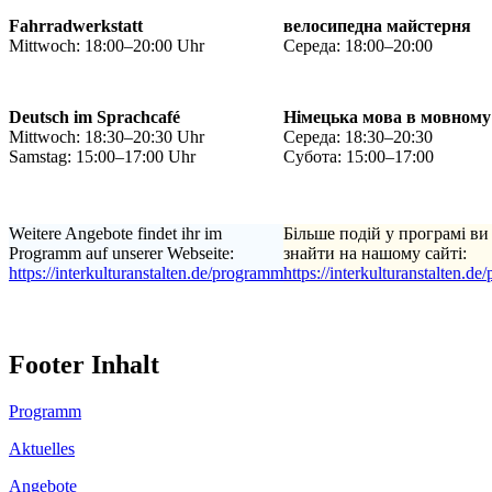
Fahrradwerkstatt
велосипедна майстерня
Mittwoch: 18:00–20:00 Uhr
Середа: 18:00–20:00
Deutsch im Sprachcafé
Німецька мова в мовному
Mittwoch: 18:30–20:30 Uhr
Середа: 18:30–20:30
Samstag: 15:00–17:00 Uhr
Субота: 15:00–17:00
Weitere Angebote findet ihr im
Більше подій у програмі ви
Programm auf unserer Webseite:
знайти на нашому сайті:
https://interkulturanstalten.de/programm
https://interkulturanstalten.d
Footer Inhalt
Programm
Aktuelles
Angebote