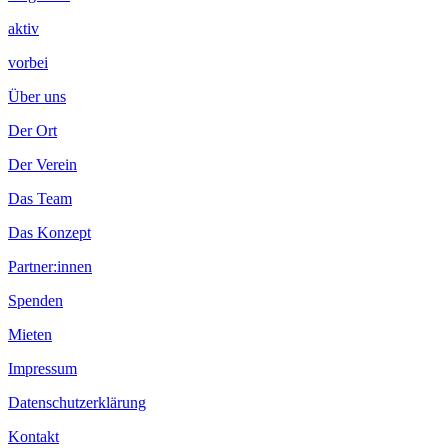
aktiv
vorbei
Über uns
Der Ort
Der Verein
Das Team
Das Konzept
Partner:innen
Spenden
Mieten
Impressum
Datenschutzerklärung
Kontakt