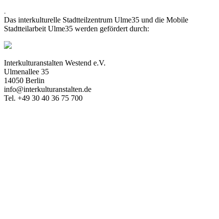
.
Das interkulturelle Stadtteilzentrum Ulme35 und die Mobile
Stadtteilarbeit Ulme35 werden gefördert durch:
Interkulturanstalten Westend e.V.
Ulmenallee 35
14050 Berlin
info@interkulturanstalten.de
Tel. +49 30 40 36 75 700