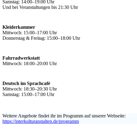
Samstag: 14:00–19:00 Uhr
Und bei Veranstaltungen bis 21:30 Uhr
Kleiderkammer
Mittwoch: 15:00–17:00 Uhr
Donnerstag & Freitag: 15:00–18:00 Uhr
Fahrradwerkstatt
Mittwoch: 18:00–20:00 Uhr
Deutsch im Sprachcafé
Mittwoch: 18:30–20:30 Uhr
Samstag: 15:00–17:00 Uhr
Weitere Angebote findet ihr im Programm auf unserer Webseite:
https://interkulturanstalten.de/programm