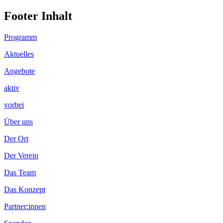
Footer Inhalt
Programm
Aktuelles
Angebote
aktiv
vorbei
Über uns
Der Ort
Der Verein
Das Team
Das Konzept
Partner:innen