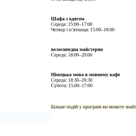
Шафа з одягом
Середа: 15:00–17:00
Четвер і п’ятниця: 15:00–18:00
велосипедна майстерня
Середа: 18:00–20:00
Німецька мова в мовному кафе
Середа: 18:30–20:30
Субота: 15:00–17:00
Більше подій у програмі ви можете знай