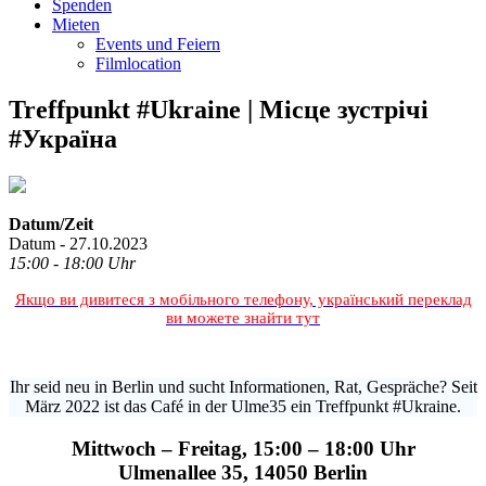
Spenden
Mieten
Events und Feiern
Filmlocation
Treffpunkt #Ukraine | Місце зустрічі
#Україна
Datum/Zeit
Datum - 27.10.2023
15:00 - 18:00 Uhr
Якщо ви дивитеся з мобільного телефону, український переклад
ви можете знайти тут
Ihr seid neu in Berlin und sucht Informationen, Rat, Gespräche? Seit
März 2022 ist das Café in der Ulme35 ein Treffpunkt #Ukraine.
Mittwoch – Freitag, 15:00 – 18:00 Uhr
Ulmenallee 35, 14050 Berlin