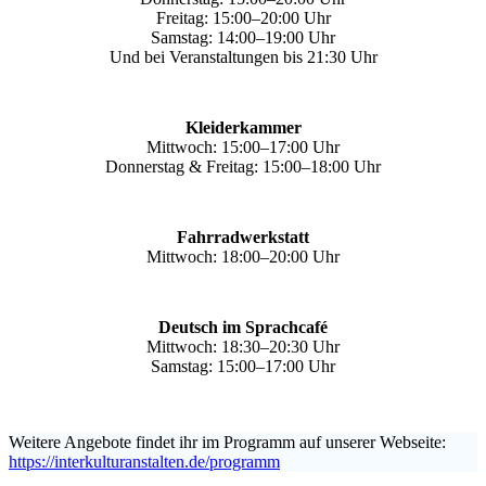
Freitag: 15:00–20:00 Uhr
Samstag: 14:00–19:00 Uhr
Und bei Veranstaltungen bis 21:30 Uhr
Kleiderkammer
Mittwoch: 15:00–17:00 Uhr
Donnerstag & Freitag: 15:00–18:00 Uhr
Fahrradwerkstatt
Mittwoch: 18:00–20:00 Uhr
Deutsch im Sprachcafé
Mittwoch: 18:30–20:30 Uhr
Samstag: 15:00–17:00 Uhr
Weitere Angebote findet ihr im Programm auf unserer Webseite:
https://interkulturanstalten.de/programm