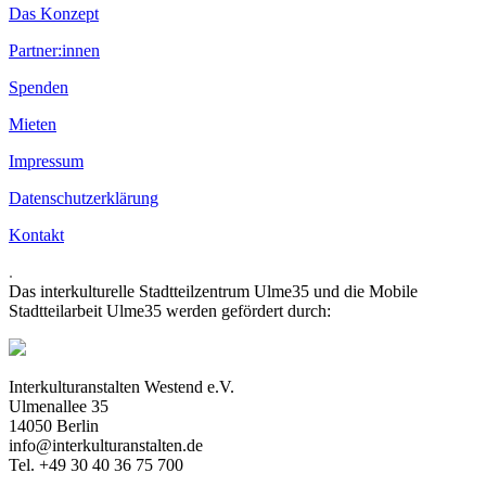
Das Konzept
Partner:innen
Spenden
Mieten
Impressum
Datenschutzerklärung
Kontakt
.
Das interkulturelle Stadtteilzentrum Ulme35 und die Mobile
Stadtteilarbeit Ulme35 werden gefördert durch:
Interkulturanstalten Westend e.V.
Ulmenallee 35
14050 Berlin
info@interkulturanstalten.de
Tel. +49 30 40 36 75 700