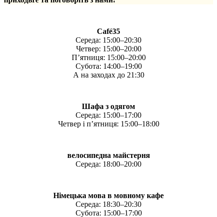
Café35
Середа: 15:00–20:30
Четвер: 15:00–20:00
П’ятниця: 15:00–20:00
Субота: 14:00–19:00
А на заходах до 21:30
Шафа з одягом
Середа: 15:00–17:00
Четвер і п’ятниця: 15:00–18:00
велосипедна майстерня
Середа: 18:00–20:00
Німецька мова в мовному кафе
Середа: 18:30–20:30
Субота: 15:00–17:00