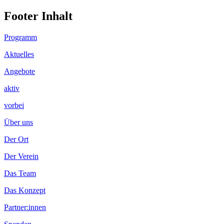
Footer Inhalt
Programm
Aktuelles
Angebote
aktiv
vorbei
Über uns
Der Ort
Der Verein
Das Team
Das Konzept
Partner:innen