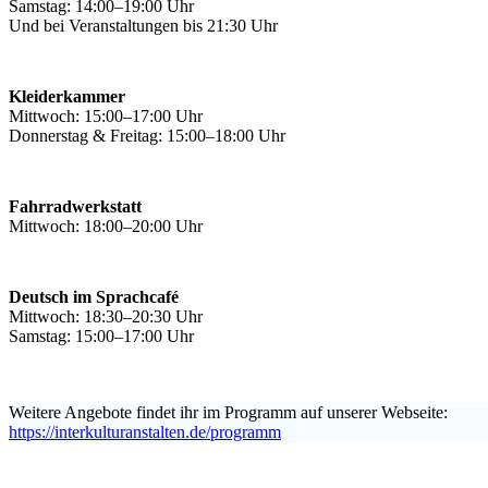
Samstag: 14:00–19:00 Uhr
Und bei Veranstaltungen bis 21:30 Uhr
Kleiderkammer
Mittwoch: 15:00–17:00 Uhr
Donnerstag & Freitag: 15:00–18:00 Uhr
Fahrradwerkstatt
Mittwoch: 18:00–20:00 Uhr
Deutsch im Sprachcafé
Mittwoch: 18:30–20:30 Uhr
Samstag: 15:00–17:00 Uhr
Weitere Angebote findet ihr im Programm auf unserer Webseite:
https://interkulturanstalten.de/programm