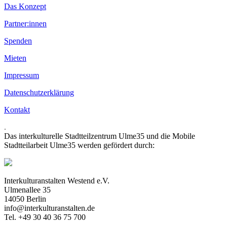
Das Konzept
Partner:innen
Spenden
Mieten
Impressum
Datenschutzerklärung
Kontakt
.
Das interkulturelle Stadtteilzentrum Ulme35 und die Mobile
Stadtteilarbeit Ulme35 werden gefördert durch:
Interkulturanstalten Westend e.V.
Ulmenallee 35
14050 Berlin
info@interkulturanstalten.de
Tel. +49 30 40 36 75 700