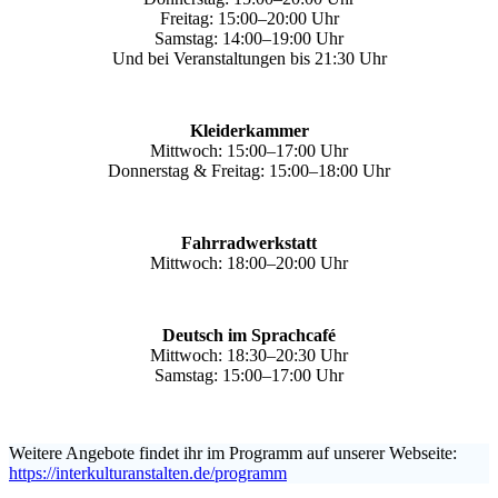
Freitag: 15:00–20:00 Uhr
Samstag: 14:00–19:00 Uhr
Und bei Veranstaltungen bis 21:30 Uhr
Kleiderkammer
Mittwoch: 15:00–17:00 Uhr
Donnerstag & Freitag: 15:00–18:00 Uhr
Fahrradwerkstatt
Mittwoch: 18:00–20:00 Uhr
Deutsch im Sprachcafé
Mittwoch: 18:30–20:30 Uhr
Samstag: 15:00–17:00 Uhr
Weitere Angebote findet ihr im Programm auf unserer Webseite:
https://interkulturanstalten.de/programm