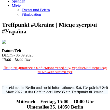
Spenden
Mieten
Events und Feiern
Filmlocation
Treffpunkt #Ukraine | Місце зустрічі
#Україна
Datum/Zeit
Datum - 06.09.2023
15:00 - 18:00 Uhr
Якщо ви дивитеся з мобільного телефону, український переклад
ви можете знайти тут
Ihr seid neu in Berlin und sucht Informationen, Rat, Gespräche? Seit
März 2022 ist das Café in der Ulme35 ein Treffpunkt #Ukraine.
Mittwoch – Freitag, 15:00 – 18:00 Uhr
Ulmenallee 35, 14050 Berlin