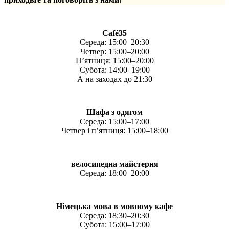
Café35
Середа: 15:00–20:30
Четвер: 15:00–20:00
П’ятниця: 15:00–20:00
Субота: 14:00–19:00
А на заходах до 21:30
Шафа з одягом
Середа: 15:00–17:00
Четвер і п’ятниця: 15:00–18:00
велосипедна майстерня
Середа: 18:00–20:00
Німецька мова в мовному кафе
Середа: 18:30–20:30
Субота: 15:00–17:00