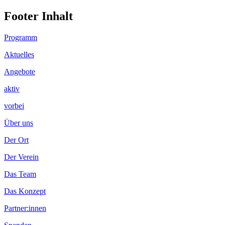
Footer Inhalt
Programm
Aktuelles
Angebote
aktiv
vorbei
Über uns
Der Ort
Der Verein
Das Team
Das Konzept
Partner:innen