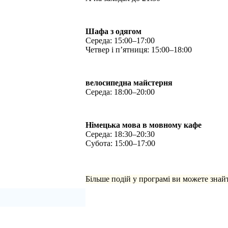
Шафа з одягом
Середа: 15:00–17:00
Четвер і п’ятниця: 15:00–18:00
велосипедна майстерня
Середа: 18:00–20:00
Німецька мова в мовному кафе
Середа: 18:30–20:30
Субота: 15:00–17:00
Більше подій у програмі ви можете знай