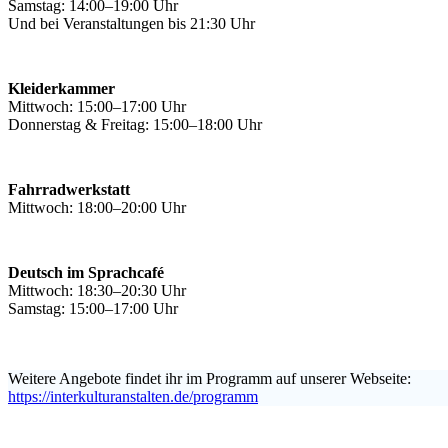
Samstag: 14:00–19:00 Uhr
Und bei Veranstaltungen bis 21:30 Uhr
Kleiderkammer
Mittwoch: 15:00–17:00 Uhr
Donnerstag & Freitag: 15:00–18:00 Uhr
Fahrradwerkstatt
Mittwoch: 18:00–20:00 Uhr
Deutsch im Sprachcafé
Mittwoch: 18:30–20:30 Uhr
Samstag: 15:00–17:00 Uhr
Weitere Angebote findet ihr im Programm auf unserer Webseite:
https://interkulturanstalten.de/programm