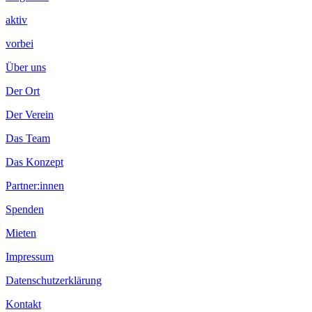
aktiv
vorbei
Über uns
Der Ort
Der Verein
Das Team
Das Konzept
Partner:innen
Spenden
Mieten
Impressum
Datenschutzerklärung
Kontakt