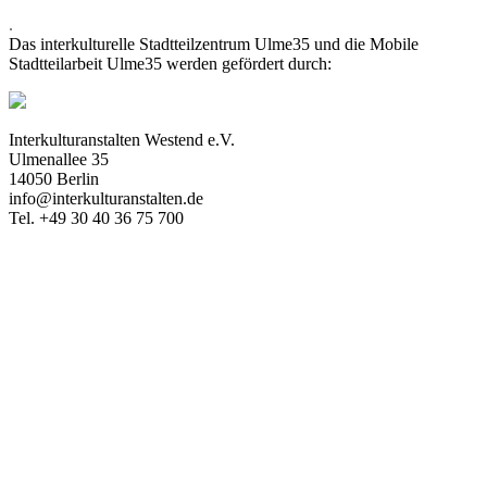
.
Das interkulturelle Stadtteilzentrum Ulme35 und die Mobile
Stadtteilarbeit Ulme35 werden gefördert durch:
Interkulturanstalten Westend e.V.
Ulmenallee 35
14050 Berlin
info@interkulturanstalten.de
Tel. +49 30 40 36 75 700