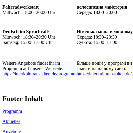
Fahrradwerkstatt
велосипедна майстерня
Mittwoch: 18:00–20:00 Uhr
Середа: 18:00–20:00
Deutsch im Sprachcafé
Німецька мова в мовному
Mittwoch: 18:30–20:30 Uhr
Середа: 18:30–20:30
Samstag: 15:00–17:00 Uhr
Субота: 15:00–17:00
Weitere Angebote findet ihr im
Більше подій у програмі ви
Programm auf unserer Webseite:
знайти на нашому сайті:
https://interkulturanstalten.de/programm
https://interkulturanstalten.d
Footer Inhalt
Programm
Aktuelles
Angebote