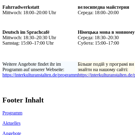
Fahrradwerkstatt
велосипедна майстерня
Mittwoch: 18:00–20:00 Uhr
Середа: 18:00–20:00
Deutsch im Sprachcafé
Німецька мова в мовному
Mittwoch: 18:30–20:30 Uhr
Середа: 18:30–20:30
Samstag: 15:00–17:00 Uhr
Субота: 15:00–17:00
Weitere Angebote findet ihr im
Більше подій у програмі ви
Programm auf unserer Webseite:
знайти на нашому сайті:
https://interkulturanstalten.de/programm
https://interkulturanstalten.d
Footer Inhalt
Programm
Aktuelles
Angebote