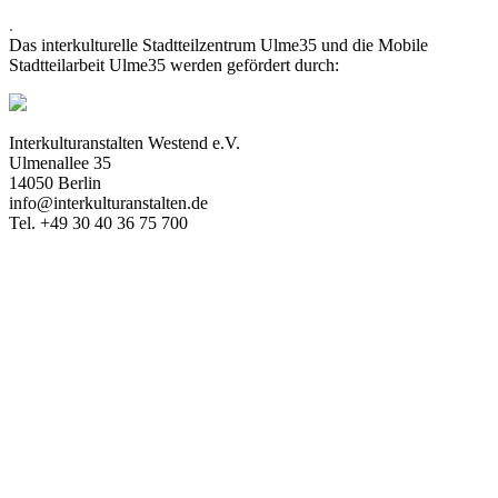
.
Das interkulturelle Stadtteilzentrum Ulme35 und die Mobile
Stadtteilarbeit Ulme35 werden gefördert durch:
Interkulturanstalten Westend e.V.
Ulmenallee 35
14050 Berlin
info@interkulturanstalten.de
Tel. +49 30 40 36 75 700