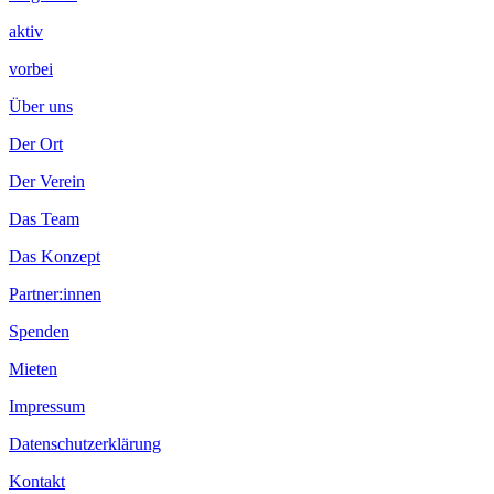
aktiv
vorbei
Über uns
Der Ort
Der Verein
Das Team
Das Konzept
Partner:innen
Spenden
Mieten
Impressum
Datenschutzerklärung
Kontakt