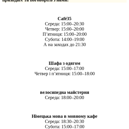
Café35
Середа: 15:00–20:30
Четвер: 15:00–20:00
П’ятниця: 15:00–20:00
Субота: 14:00–19:00
А на заходах до 21:30
Шафа з одягом
Середа: 15:00–17:00
Четвер і п’ятниця: 15:00–18:00
велосипедна майстерня
Середа: 18:00–20:00
Німецька мова в мовному кафе
Середа: 18:30–20:30
Субота: 15:00–17:00