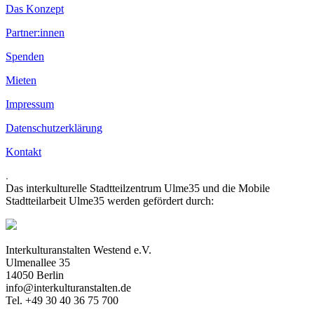
Das Konzept
Partner:innen
Spenden
Mieten
Impressum
Datenschutzerklärung
Kontakt
.
Das interkulturelle Stadtteilzentrum Ulme35 und die Mobile
Stadtteilarbeit Ulme35 werden gefördert durch:
Interkulturanstalten Westend e.V.
Ulmenallee 35
14050 Berlin
info@interkulturanstalten.de
Tel. +49 30 40 36 75 700