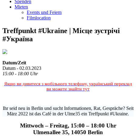
Spenden
Mieten
Events und Feiern
Filmlocation
Treffpunkt #Ukraine | Місце зустрічі
#Україна
Datum/Zeit
Datum - 02.03.2023
15:00 - 18:00 Uhr
Якщо ви дивитеся з мобільного телефону, український переклад
ви можете знайти тут
Ihr seid neu in Berlin und sucht Informationen, Rat, Gespräche? Seit
März 2022 ist das Café in der Ulme35 ein Treffpunkt #Ukraine.
Mittwoch – Freitag, 15:00 – 18:00 Uhr
Ulmenallee 35, 14050 Berlin