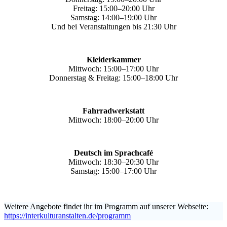
Freitag: 15:00–20:00 Uhr
Samstag: 14:00–19:00 Uhr
Und bei Veranstaltungen bis 21:30 Uhr
Kleiderkammer
Mittwoch: 15:00–17:00 Uhr
Donnerstag & Freitag: 15:00–18:00 Uhr
Fahrradwerkstatt
Mittwoch: 18:00–20:00 Uhr
Deutsch im Sprachcafé
Mittwoch: 18:30–20:30 Uhr
Samstag: 15:00–17:00 Uhr
Weitere Angebote findet ihr im Programm auf unserer Webseite:
https://interkulturanstalten.de/programm