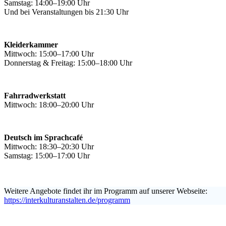
Samstag: 14:00–19:00 Uhr
Und bei Veranstaltungen bis 21:30 Uhr
Kleiderkammer
Mittwoch: 15:00–17:00 Uhr
Donnerstag & Freitag: 15:00–18:00 Uhr
Fahrradwerkstatt
Mittwoch: 18:00–20:00 Uhr
Deutsch im Sprachcafé
Mittwoch: 18:30–20:30 Uhr
Samstag: 15:00–17:00 Uhr
Weitere Angebote findet ihr im Programm auf unserer Webseite:
https://interkulturanstalten.de/programm