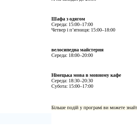
Шафа з одягом
Середа: 15:00–17:00
Четвер і п’ятниця: 15:00–18:00
велосипедна майстерня
Середа: 18:00–20:00
Німецька мова в мовному кафе
Середа: 18:30–20:30
Субота: 15:00–17:00
Більше подій у програмі ви можете знай