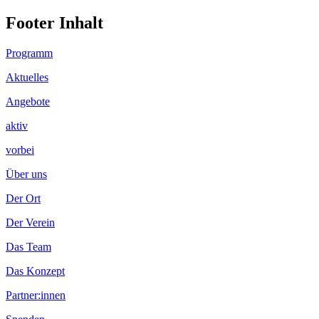
Footer Inhalt
Programm
Aktuelles
Angebote
aktiv
vorbei
Über uns
Der Ort
Der Verein
Das Team
Das Konzept
Partner:innen