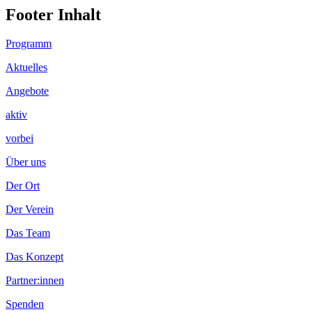
Footer Inhalt
Programm
Aktuelles
Angebote
aktiv
vorbei
Über uns
Der Ort
Der Verein
Das Team
Das Konzept
Partner:innen
Spenden