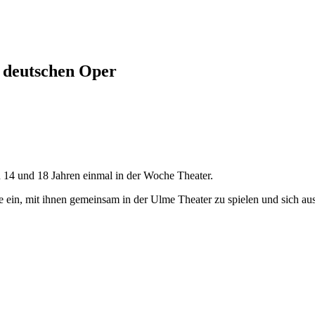
 deutschen Oper
 14 und 18 Jahren einmal in der Woche Theater.
e ein, mit ihnen gemeinsam in der Ulme Theater zu spielen und sich au