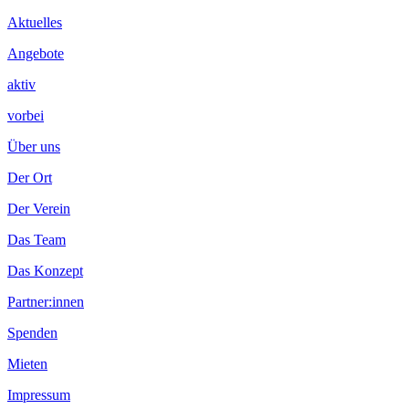
Aktuelles
Angebote
aktiv
vorbei
Über uns
Der Ort
Der Verein
Das Team
Das Konzept
Partner:innen
Spenden
Mieten
Impressum