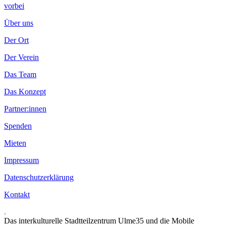
vorbei
Über uns
Der Ort
Der Verein
Das Team
Das Konzept
Partner:innen
Spenden
Mieten
Impressum
Datenschutzerklärung
Kontakt
.
Das interkulturelle Stadtteilzentrum Ulme35 und die Mobile