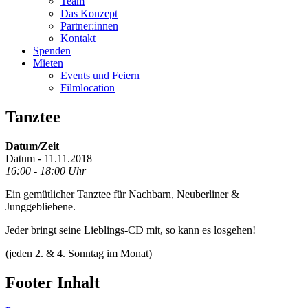
Team
Das Konzept
Partner:innen
Kontakt
Spenden
Mieten
Events und Feiern
Filmlocation
Tanztee
Datum/Zeit
Datum - 11.11.2018
16:00 - 18:00 Uhr
Ein gemütlicher Tanztee für Nachbarn, Neuberliner &
Junggebliebene.
Jeder bringt seine Lieblings-CD mit, so kann es losgehen!
(jeden 2. & 4. Sonntag im Monat)
Footer Inhalt