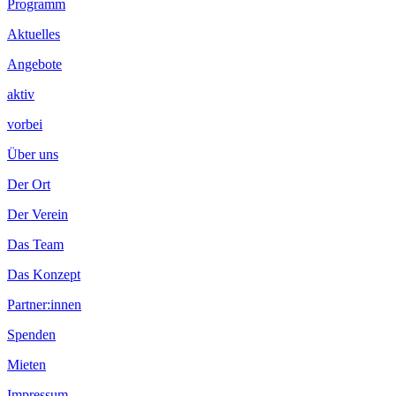
Programm
Aktuelles
Angebote
aktiv
vorbei
Über uns
Der Ort
Der Verein
Das Team
Das Konzept
Partner:innen
Spenden
Mieten
Impressum