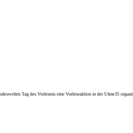
desweiten Tag des Vorlesens eine Vorleseaktion in der Ulme35 organisi