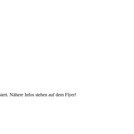
ert. Nähere Infos stehen auf dem Flyer!