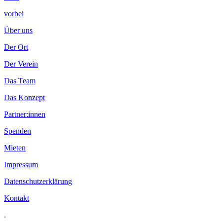
vorbei
Über uns
Der Ort
Der Verein
Das Team
Das Konzept
Partner:innen
Spenden
Mieten
Impressum
Datenschutzerklärung
Kontakt
.