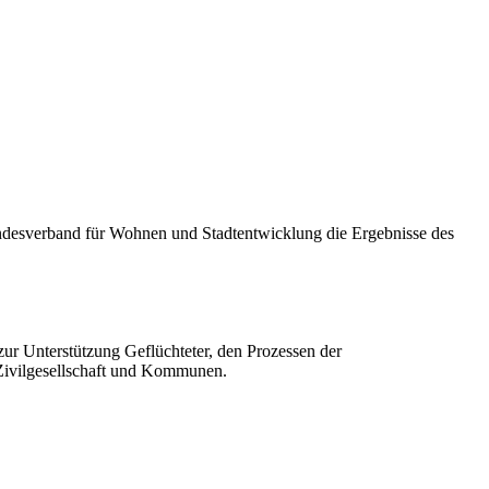
ndesverband für Wohnen und Stadtentwicklung die Ergebnisse des
ur Unterstützung Geflüchteter, den Prozessen der
 Zivilgesellschaft und Kommunen.