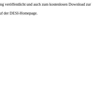
ng veröffentlicht und auch zum kostenlosen Download zur
uf der DESI-Homepage.