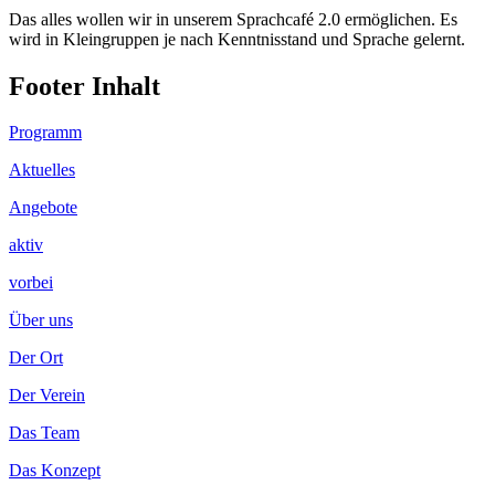
Das alles wollen wir in unserem Sprachcafé 2.0 ermöglichen. Es
wird in Kleingruppen je nach Kenntnisstand und Sprache gelernt.
Footer Inhalt
Programm
Aktuelles
Angebote
aktiv
vorbei
Über uns
Der Ort
Der Verein
Das Team
Das Konzept