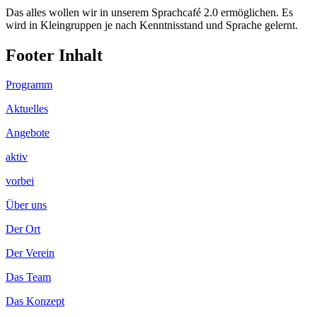
Das alles wollen wir in unserem Sprachcafé 2.0 ermöglichen. Es
wird in Kleingruppen je nach Kenntnisstand und Sprache gelernt.
Footer Inhalt
Programm
Aktuelles
Angebote
aktiv
vorbei
Über uns
Der Ort
Der Verein
Das Team
Das Konzept