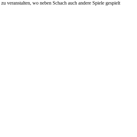
zu veranstalten, wo neben Schach auch andere Spiele gespielt