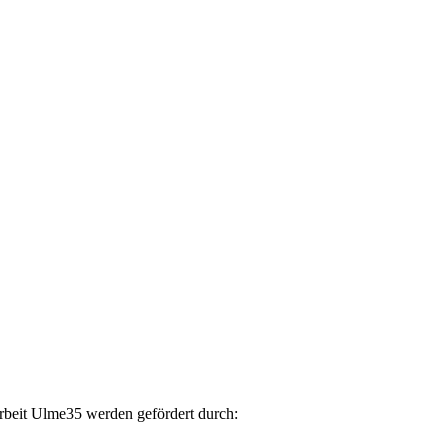
arbeit Ulme35 werden gefördert durch: