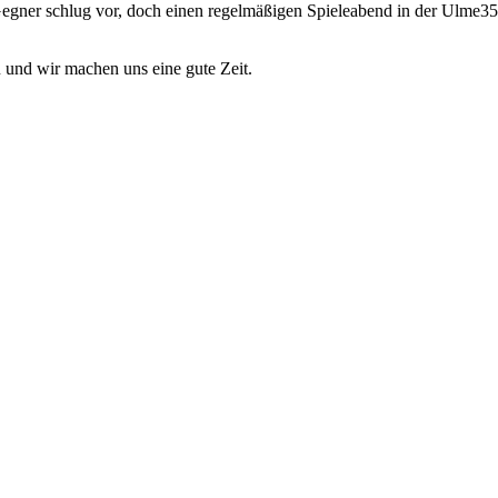
gner schlug vor, doch einen regelmäßigen Spieleabend in der Ulme35 
und wir machen uns eine gute Zeit.