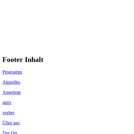
Footer Inhalt
Programm
Aktuelles
Angebote
aktiv
vorbei
Über uns
Der Ort