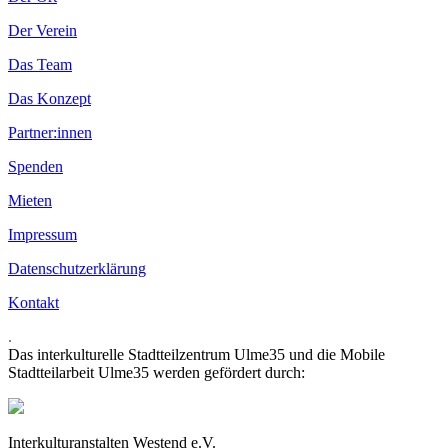
Der Verein
Das Team
Das Konzept
Partner:innen
Spenden
Mieten
Impressum
Datenschutzerklärung
Kontakt
.
Das interkulturelle Stadtteilzentrum Ulme35 und die Mobile
Stadtteilarbeit Ulme35 werden gefördert durch:
Interkulturanstalten Westend e.V.