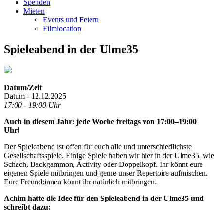
Spenden
Mieten
Events und Feiern
Filmlocation
Spieleabend in der Ulme35
Datum/Zeit
Datum - 12.12.2025
17:00 - 19:00 Uhr
Auch in diesem Jahr: jede Woche freitags von 17:00–19:00
Uhr!
Der Spieleabend ist offen für euch alle und unterschiedlichste
Gesellschaftsspiele. Einige Spiele haben wir hier in der Ulme35, wie
Schach, Backgammon, Activity oder Doppelkopf. Ihr könnt eure
eigenen Spiele mitbringen und gerne unser Repertoire aufmischen.
Eure Freund:innen könnt ihr natürlich mitbringen.
Achim hatte die Idee für den Spieleabend in der Ulme35 und
schreibt dazu: