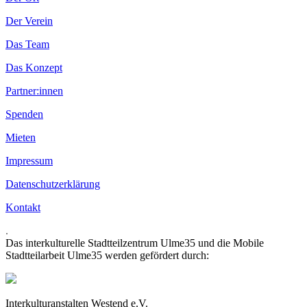
Der Verein
Das Team
Das Konzept
Partner:innen
Spenden
Mieten
Impressum
Datenschutzerklärung
Kontakt
.
Das interkulturelle Stadtteilzentrum Ulme35 und die Mobile
Stadtteilarbeit Ulme35 werden gefördert durch:
Interkulturanstalten Westend e.V.