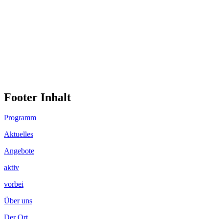
Footer Inhalt
Programm
Aktuelles
Angebote
aktiv
vorbei
Über uns
Der Ort