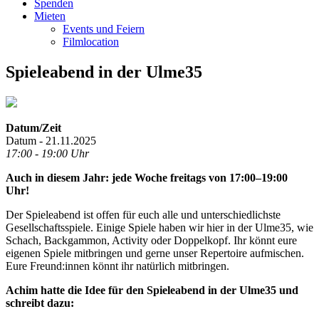
Spenden
Mieten
Events und Feiern
Filmlocation
Spieleabend in der Ulme35
Datum/Zeit
Datum - 21.11.2025
17:00 - 19:00 Uhr
Auch in diesem Jahr: jede Woche freitags von 17:00–19:00
Uhr!
Der Spieleabend ist offen für euch alle und unterschiedlichste
Gesellschaftsspiele. Einige Spiele haben wir hier in der Ulme35, wie
Schach, Backgammon, Activity oder Doppelkopf. Ihr könnt eure
eigenen Spiele mitbringen und gerne unser Repertoire aufmischen.
Eure Freund:innen könnt ihr natürlich mitbringen.
Achim hatte die Idee für den Spieleabend in der Ulme35 und
schreibt dazu: