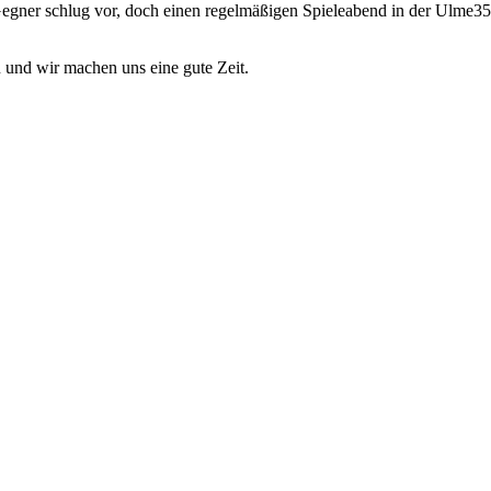
gner schlug vor, doch einen regelmäßigen Spieleabend in der Ulme35 
und wir machen uns eine gute Zeit.