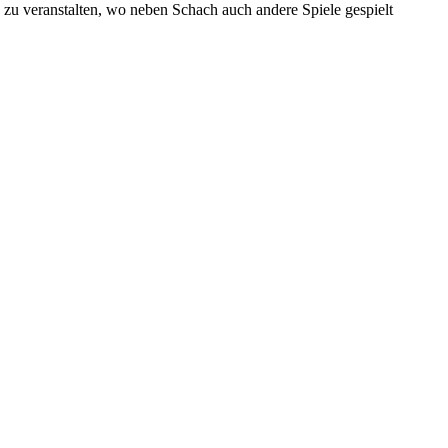
zu veranstalten, wo neben Schach auch andere Spiele gespielt