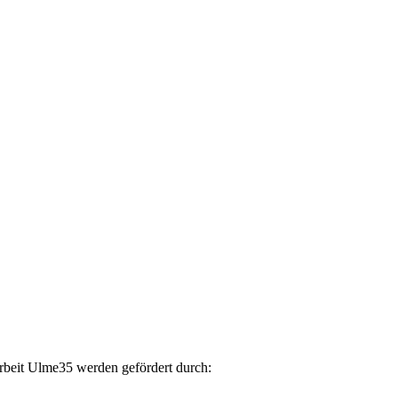
arbeit Ulme35 werden gefördert durch: