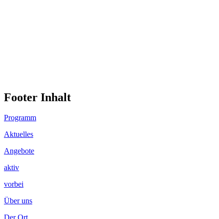
Footer Inhalt
Programm
Aktuelles
Angebote
aktiv
vorbei
Über uns
Der Ort