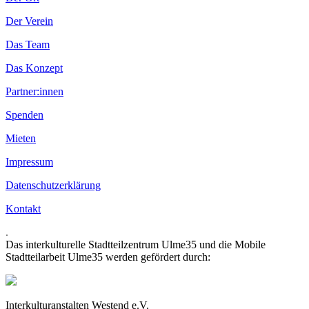
Der Verein
Das Team
Das Konzept
Partner:innen
Spenden
Mieten
Impressum
Datenschutzerklärung
Kontakt
.
Das interkulturelle Stadtteilzentrum Ulme35 und die Mobile
Stadtteilarbeit Ulme35 werden gefördert durch:
Interkulturanstalten Westend e.V.