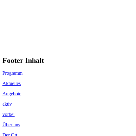
Footer Inhalt
Programm
Aktuelles
Angebote
aktiv
vorbei
Über uns
Der Ort