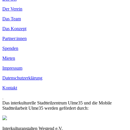
Der Verein
Das Team
Das Konzept
Partner:innen
Spenden
Mieten
Impressum
Datenschutzerklärung
Kontakt
.
Das interkulturelle Stadtteilzentrum Ulme35 und die Mobile
Stadtteilarbeit Ulme35 werden gefördert durch:
Interkulturanstalten Westend e.V.