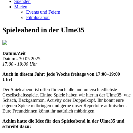
Spenden
Mieten
Events und Feiern
Filmlocation
Spieleabend in der Ulme35
Datum/Zeit
Datum - 30.05.2025
17:00 - 19:00 Uhr
Auch in diesem Jahr: jede Woche freitags von 17:00–19:00
Uhr!
Der Spieleabend ist offen für euch alle und unterschiedlichste
Gesellschaftsspiele. Einige Spiele haben wir hier in der Ulme35, wie
Schach, Backgammon, Activity oder Doppelkopf. Ihr könnt eure
eigenen Spiele mitbringen und gerne unser Repertoire aufmischen.
Eure Freund:innen könnt ihr natürlich mitbringen.
Achim hatte die Idee für den Spieleabend in der Ulme35 und
schreibt dazu: