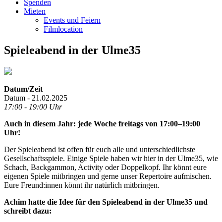
Spenden
Mieten
Events und Feiern
Filmlocation
Spieleabend in der Ulme35
Datum/Zeit
Datum - 21.02.2025
17:00 - 19:00 Uhr
Auch in diesem Jahr: jede Woche freitags von 17:00–19:00
Uhr!
Der Spieleabend ist offen für euch alle und unterschiedlichste
Gesellschaftsspiele. Einige Spiele haben wir hier in der Ulme35, wie
Schach, Backgammon, Activity oder Doppelkopf. Ihr könnt eure
eigenen Spiele mitbringen und gerne unser Repertoire aufmischen.
Eure Freund:innen könnt ihr natürlich mitbringen.
Achim hatte die Idee für den Spieleabend in der Ulme35 und
schreibt dazu: