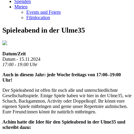
Spenden
Mieten
Events und Feiern
Filmlocation
Spieleabend in der Ulme35
Datum/Zeit
Datum - 15.11.2024
17:00 - 19:00 Uhr
Auch in diesem Jahr: jede Woche freitags von 17:00–19:00
Uhr!
Der Spieleabend ist offen für euch alle und unterschiedlichste
Gesellschaftsspiele. Einige Spiele haben wir hier in der Ulme35, wie
Schach, Backgammon, Activity oder Doppelkopf. Ihr könnt eure
eigenen Spiele mitbringen und gerne unser Repertoire aufmischen.
Eure Freund:innen könnt ihr natürlich mitbringen.
Achim hatte die Idee für den Spieleabend in der Ulme35 und
schreibt dazu: