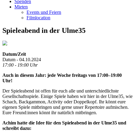
Spenden
Mieten
Events und Feiern
Filmlocation
Spieleabend in der Ulme35
Datum/Zeit
Datum - 04.10.2024
17:00 - 19:00 Uhr
Auch in diesem Jahr: jede Woche freitags von 17:00–19:00
Uhr!
Der Spieleabend ist offen für euch alle und unterschiedlichste
Gesellschaftsspiele. Einige Spiele haben wir hier in der Ulme35, wie
Schach, Backgammon, Activity oder Doppelkopf. Ihr könnt eure
eigenen Spiele mitbringen und gerne unser Repertoire aufmischen.
Eure Freund:innen könnt ihr natürlich mitbringen.
Achim hatte die Idee für den Spieleabend in der Ulme35 und
schreibt dazu: