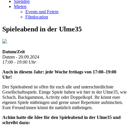
Spenden
Mieten
Events und Feiern
Filmlocation
Spieleabend in der Ulme35
Datum/Zeit
Datum - 20.09.2024
17:00 - 19:00 Uhr
Auch in diesem Jahr: jede Woche freitags von 17:00–19:00
Uhr!
Der Spieleabend ist offen für euch alle und unterschiedlichste
Gesellschaftsspiele. Einige Spiele haben wir hier in der Ulme35, wie
Schach, Backgammon, Activity oder Doppelkopf. Ihr könnt eure
eigenen Spiele mitbringen und gerne unser Repertoire aufmischen.
Eure Freund:innen könnt ihr natürlich mitbringen.
Achim hatte die Idee für den Spieleabend in der Ulme35 und
schreibt dazu: