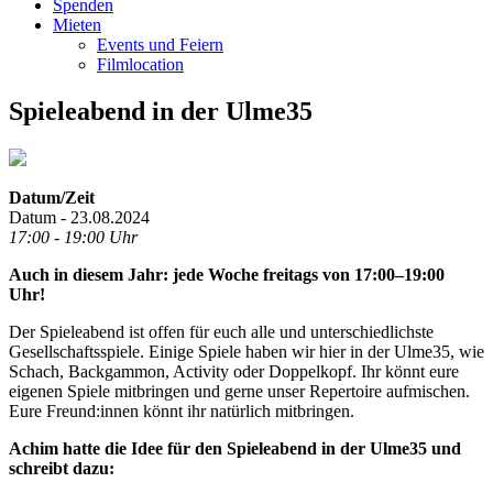
Spenden
Mieten
Events und Feiern
Filmlocation
Spieleabend in der Ulme35
Datum/Zeit
Datum - 23.08.2024
17:00 - 19:00 Uhr
Auch in diesem Jahr: jede Woche freitags von 17:00–19:00
Uhr!
Der Spieleabend ist offen für euch alle und unterschiedlichste
Gesellschaftsspiele. Einige Spiele haben wir hier in der Ulme35, wie
Schach, Backgammon, Activity oder Doppelkopf. Ihr könnt eure
eigenen Spiele mitbringen und gerne unser Repertoire aufmischen.
Eure Freund:innen könnt ihr natürlich mitbringen.
Achim hatte die Idee für den Spieleabend in der Ulme35 und
schreibt dazu: