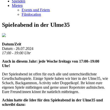
Spenden
Mieten
Events und Feiern
Filmlocation
Spieleabend in der Ulme35
Datum/Zeit
Datum - 26.07.2024
17:00 - 19:00 Uhr
Auch in diesem Jahr: jede Woche freitags von 17:00–19:00
Uhr!
Der Spieleabend ist offen für euch alle und unterschiedlichste
Gesellschaftsspiele. Einige Spiele haben wir hier in der Ulme35, wie
Schach, Backgammon, Activity oder Doppelkopf. Ihr könnt eure
eigenen Spiele mitbringen und gerne unser Repertoire aufmischen.
Eure Freund:innen könnt ihr natürlich mitbringen.
Achim hatte die Idee für den Spieleabend in der Ulme35 und
schreibt dazu: