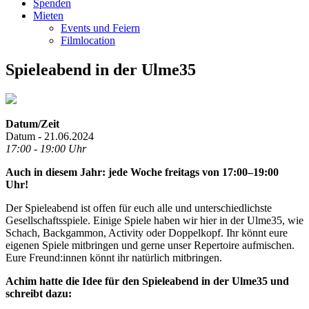
Spenden
Mieten
Events und Feiern
Filmlocation
Spieleabend in der Ulme35
Datum/Zeit
Datum - 21.06.2024
17:00 - 19:00 Uhr
Auch in diesem Jahr: jede Woche freitags von 17:00–19:00
Uhr!
Der Spieleabend ist offen für euch alle und unterschiedlichste
Gesellschaftsspiele. Einige Spiele haben wir hier in der Ulme35, wie
Schach, Backgammon, Activity oder Doppelkopf. Ihr könnt eure
eigenen Spiele mitbringen und gerne unser Repertoire aufmischen.
Eure Freund:innen könnt ihr natürlich mitbringen.
Achim hatte die Idee für den Spieleabend in der Ulme35 und
schreibt dazu: