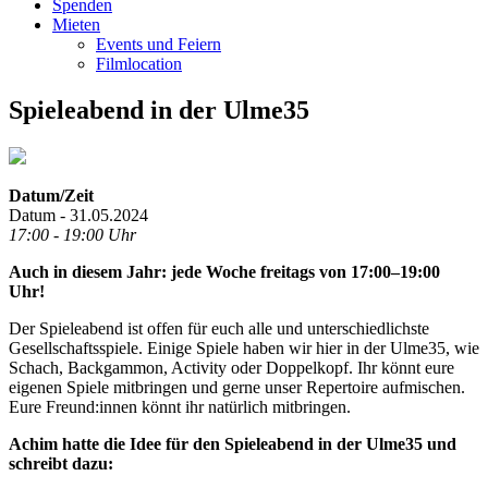
Spenden
Mieten
Events und Feiern
Filmlocation
Spieleabend in der Ulme35
Datum/Zeit
Datum - 31.05.2024
17:00 - 19:00 Uhr
Auch in diesem Jahr: jede Woche freitags von 17:00–19:00
Uhr!
Der Spieleabend ist offen für euch alle und unterschiedlichste
Gesellschaftsspiele. Einige Spiele haben wir hier in der Ulme35, wie
Schach, Backgammon, Activity oder Doppelkopf. Ihr könnt eure
eigenen Spiele mitbringen und gerne unser Repertoire aufmischen.
Eure Freund:innen könnt ihr natürlich mitbringen.
Achim hatte die Idee für den Spieleabend in der Ulme35 und
schreibt dazu: