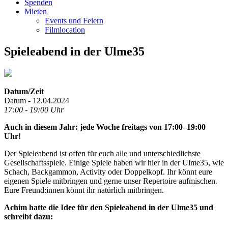
Spenden
Mieten
Events und Feiern
Filmlocation
Spieleabend in der Ulme35
Datum/Zeit
Datum - 12.04.2024
17:00 - 19:00 Uhr
Auch in diesem Jahr: jede Woche freitags von 17:00–19:00
Uhr!
Der Spieleabend ist offen für euch alle und unterschiedlichste
Gesellschaftsspiele. Einige Spiele haben wir hier in der Ulme35, wie
Schach, Backgammon, Activity oder Doppelkopf. Ihr könnt eure
eigenen Spiele mitbringen und gerne unser Repertoire aufmischen.
Eure Freund:innen könnt ihr natürlich mitbringen.
Achim hatte die Idee für den Spieleabend in der Ulme35 und
schreibt dazu: