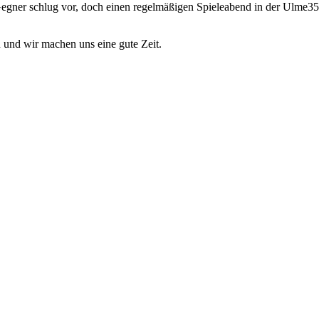
gner schlug vor, doch einen regelmäßigen Spieleabend in der Ulme35 
und wir machen uns eine gute Zeit.