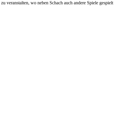
zu veranstalten, wo neben Schach auch andere Spiele gespielt