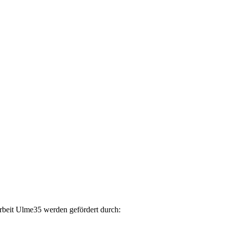
arbeit Ulme35 werden gefördert durch: