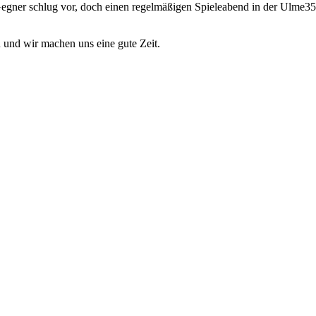
gner schlug vor, doch einen regelmäßigen Spieleabend in der Ulme35 
und wir machen uns eine gute Zeit.