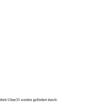
arbeit Ulme35 werden gefördert durch: