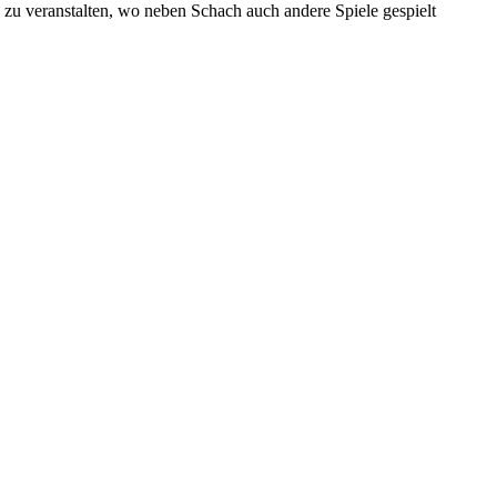
zu veranstalten, wo neben Schach auch andere Spiele gespielt