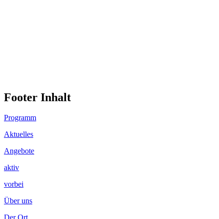
Footer Inhalt
Programm
Aktuelles
Angebote
aktiv
vorbei
Über uns
Der Ort