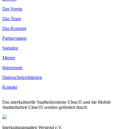
Der Verein
Das Team
Das Konzept
Partner:innen
Spenden
Mieten
Impressum
Datenschutzerklärung
Kontakt
.
Das interkulturelle Stadtteilzentrum Ulme35 und die Mobile
Stadtteilarbeit Ulme35 werden gefördert durch:
Interkulturanstalten Westend e.V.