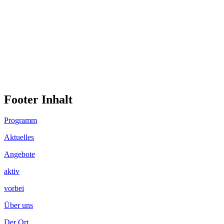
Footer Inhalt
Programm
Aktuelles
Angebote
aktiv
vorbei
Über uns
Der Ort