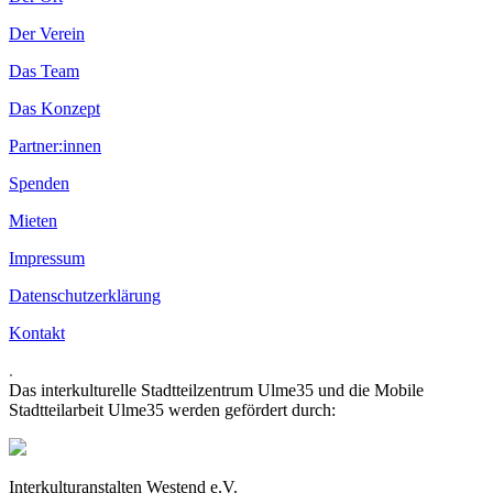
Der Verein
Das Team
Das Konzept
Partner:innen
Spenden
Mieten
Impressum
Datenschutzerklärung
Kontakt
.
Das interkulturelle Stadtteilzentrum Ulme35 und die Mobile
Stadtteilarbeit Ulme35 werden gefördert durch:
Interkulturanstalten Westend e.V.