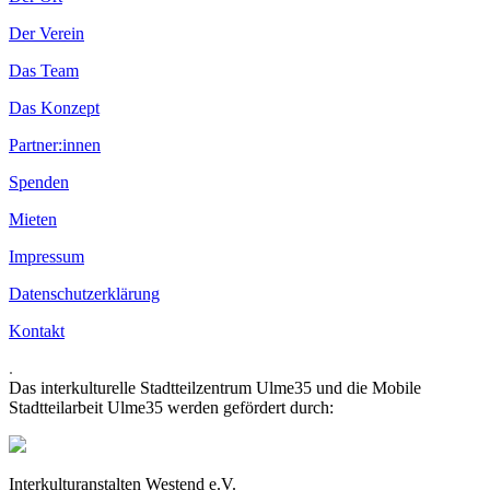
Der Verein
Das Team
Das Konzept
Partner:innen
Spenden
Mieten
Impressum
Datenschutzerklärung
Kontakt
.
Das interkulturelle Stadtteilzentrum Ulme35 und die Mobile
Stadtteilarbeit Ulme35 werden gefördert durch:
Interkulturanstalten Westend e.V.