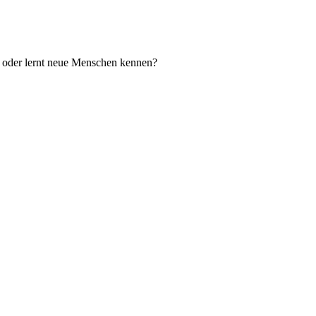
t oder lernt neue Menschen kennen?