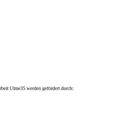
arbeit Ulme35 werden gefördert durch: