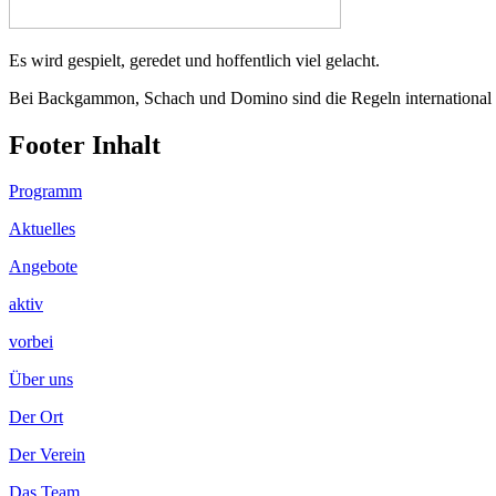
Es wird gespielt, geredet und hoffentlich viel gelacht.
Bei Backgammon, Schach und Domino sind die Regeln international -,
Footer Inhalt
Programm
Aktuelles
Angebote
aktiv
vorbei
Über uns
Der Ort
Der Verein
Das Team