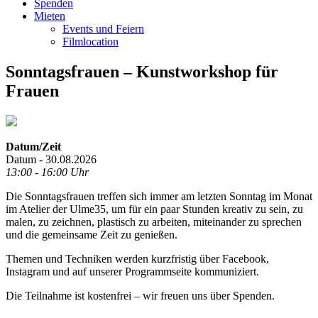
Spenden
Mieten
Events und Feiern
Filmlocation
Sonntagsfrauen – Kunstworkshop für
Frauen
Datum/Zeit
Datum - 30.08.2026
13:00 - 16:00 Uhr
Die Sonntagsfrauen treffen sich immer am letzten Sonntag im Monat
im Atelier der Ulme35, um für ein paar Stunden kreativ zu sein, zu
malen, zu zeichnen, plastisch zu arbeiten, miteinander zu sprechen
und die gemeinsame Zeit zu genießen.
Themen und Techniken werden kurzfristig über Facebook,
Instagram und auf unserer Programmseite kommuniziert.
Die Teilnahme ist kostenfrei – wir freuen uns über Spenden.