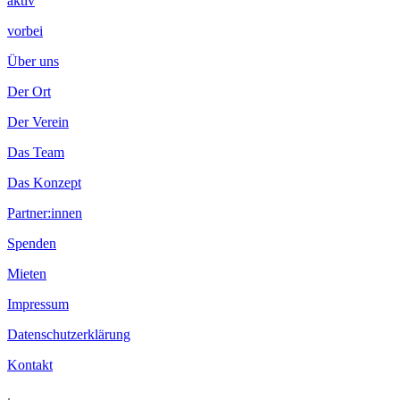
aktiv
vorbei
Über uns
Der Ort
Der Verein
Das Team
Das Konzept
Partner:innen
Spenden
Mieten
Impressum
Datenschutzerklärung
Kontakt
.