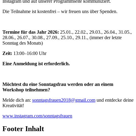
Instagram und auf unserer Programmseite kommuniziert.
Die Teilnahme ist kostenfrei – wir freuen uns über Spenden.
Termine für das Jahr 2026:
25.01., 22.02., 29.03., 26.04., 31.05.,
28.06., 26.07., 30.08., 27.09., 25.10., 29.11., (immer der letzte
Sonntag des Monats)
Zeit:
13:00–16:00 Uhr
Eine Anmeldung ist erforderlich.
Möchtest du eine Sonntagsfrau werden oder an einem
Workshop teilnehmen?
Melde dich an:
sonntagsfrauen2018@gmail.com
und entdecke deine
Kreativität!
www.instagram.com/sonntagsfrauen
Footer Inhalt