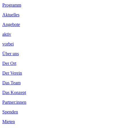
Programm
Aktuelles
Angebote
aktiv
vorbei
Über uns
Der Ort
Der Verein
Das Team
Das Konzept
Partner:innen
Spenden
Mieten