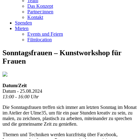
Team
Das Konzept
Partner:innen
Kontakt
Spenden
Mieten
Events und Feiern
Filmlocation
Sonntagsfrauen – Kunstworkshop für
Frauen
Datum/Zeit
Datum - 25.08.2024
13:00 - 16:00 Uhr
Die Sonntagsfrauen treffen sich immer am letzten Sonntag im Monat
im Atelier der Ulme35, um für ein paar Stunden kreativ zu sein, zu
malen, zu zeichnen, plastisch zu arbeiten, miteinander zu sprechen
und die gemeinsame Zeit zu genießen.
Themen und Techniken werden kurzfristig über Facebook,