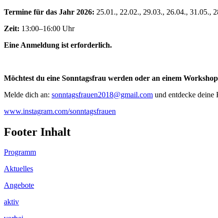
Termine für das Jahr 2026:
25.01., 22.02., 29.03., 26.04., 31.05., 2
Zeit:
13:00–16:00 Uhr
Eine Anmeldung ist erforderlich.
Möchtest du eine Sonntagsfrau werden oder an einem Workshop
Melde dich an:
sonntagsfrauen2018@gmail.com
und entdecke deine K
www.instagram.com/sonntagsfrauen
Footer Inhalt
Programm
Aktuelles
Angebote
aktiv