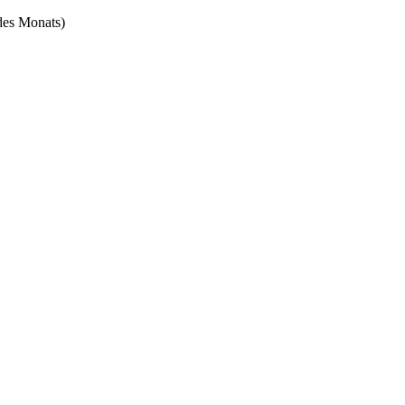
 des Monats)