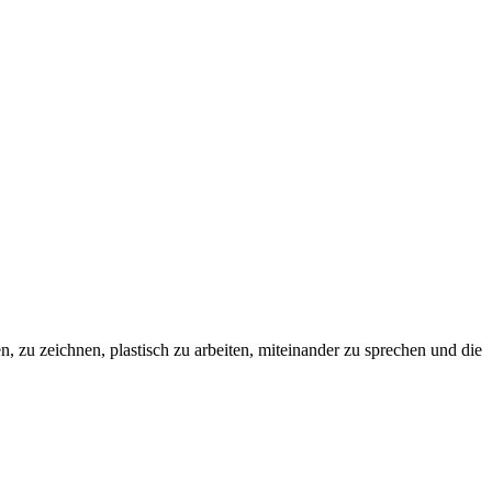
, zu zeichnen, plastisch zu arbeiten, miteinander zu sprechen und die