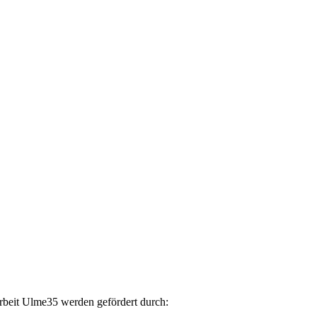
arbeit Ulme35 werden gefördert durch: